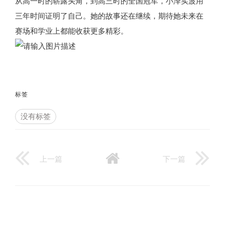
从高一时的崭露头角，到高三时的全国冠军，小泽实波用
三年时间证明了自己。她的故事还在继续，期待她未来在
赛场和学业上都能收获更多精彩。
标签
没有标签
上一篇
下一篇