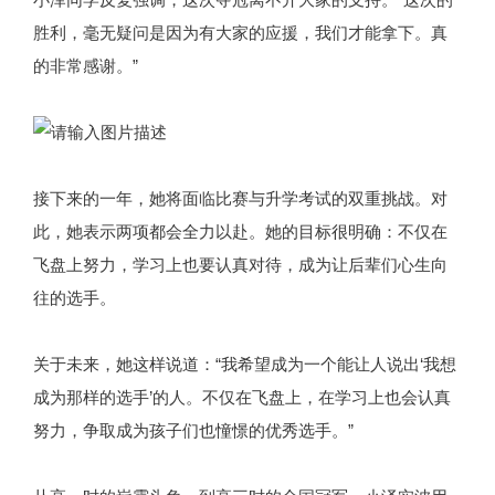
胜利，毫无疑问是因为有大家的应援，我们才能拿下。真
的非常感谢。”
接下来的一年，她将面临比赛与升学考试的双重挑战。对
此，她表示两项都会全力以赴。她的目标很明确：不仅在
飞盘上努力，学习上也要认真对待，成为让后辈们心生向
往的选手。
关于未来，她这样说道：“我希望成为一个能让人说出‘我想
成为那样的选手’的人。不仅在飞盘上，在学习上也会认真
努力，争取成为孩子们也憧憬的优秀选手。”