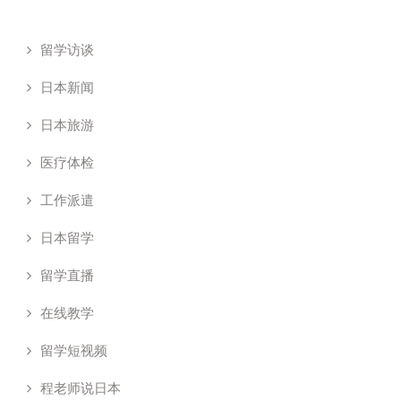
留学访谈
日本新闻
日本旅游
医疗体检
工作派遣
日本留学
留学直播
在线教学
留学短视频
程老师说日本