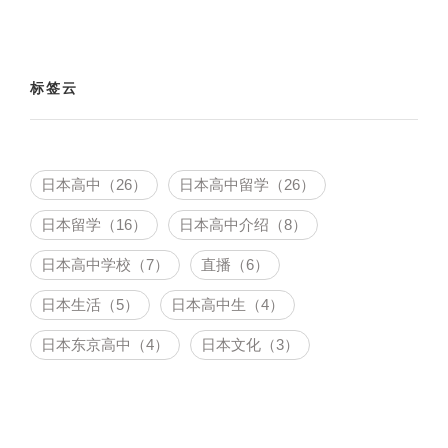
标签云
日本高中（26）
日本高中留学（26）
日本留学（16）
日本高中介绍（8）
日本高中学校（7）
直播（6）
日本生活（5）
日本高中生（4）
日本东京高中（4）
日本文化（3）