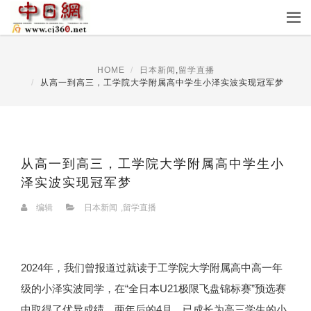
HOME
日本新闻
,
留学直播
从高一到高三，工学院大学附属高中学生小泽实波实现冠军梦
从高一到高三，工学院大学附属高中学生小
泽实波实现冠军梦
编辑
日本新闻
,
留学直播
2024年，我们曾报道过就读于工学院大学附属高中高一年
级的小泽实波同学，在“全日本U21极限飞盘锦标赛”预选赛
中取得了优异成绩。两年后的4月，已成长为高三学生的小