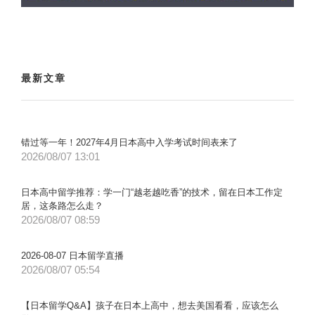
最新文章
错过等一年！2027年4月日本高中入学考试时间表来了
2026/08/07 13:01
日本高中留学推荐：学一门“越老越吃香”的技术，留在日本工作定
居，这条路怎么走？
2026/08/07 08:59
2026-08-07 日本留学直播
2026/08/07 05:54
【日本留学Q&A】孩子在日本上高中，想去美国看看，应该怎么