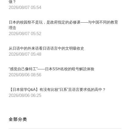
做？
2026/08/07 05:54
日本的校园祭不是玩，是政府指定的必修课——与中国不同的教育
理念
2026/08/07 05:52
从日语中的外来语看日语语言中的文明吸收史
2026/08/07 05:48
“感觉自己像特工”——日本SSH名校的暗号解読体验
2026/08/06 08:56
【日本留学Q&A】有没有比较“日系”且语言要求低的高中？
2026/08/06 06:25
全部分类