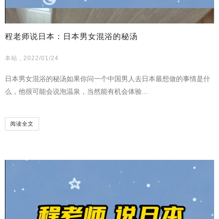
程老师说日本：日本男女混浴的秘汤
本站 , 2022/01/24
日本男女混浴的秘汤如果你问一个中国男人去日本最想做的事情是什
么，他很可能会说泡温泉，当然能有机会体验...
阅读全文