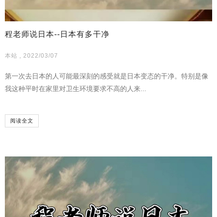
程老师说日本--日本有多干净
本站 , 2022/03/07
第一次去日本的人可能最深刻的感受就是日本变态的干净。特别是像
我这种平时在家里对卫生环境要求不高的人来...
阅读全文