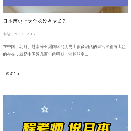
日本历史上为什么没有太监?
本站 , 2022/02/16
在中国、朝鲜、越南等亚洲国家的历史上很多朝代的皇宫里都有太监
的存在，就是中国近几百年的明朝、清朝的皇...
阅读全文