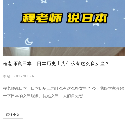
程老师说日本：日本历史上为什么有这么多女皇？
本站 , 2022/01/26
程老师说日本：日本历史上为什么有这么多女皇？ 今天我跟大家介绍
一下日本的女皇现象。提起女皇，人们首先想...
阅读全文