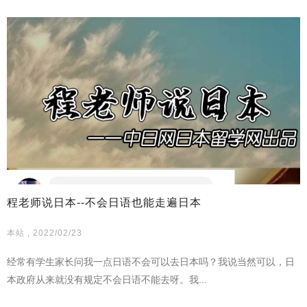
程老师说日本--不会日语也能走遍日本
本站 , 2022/02/23
经常有学生家长问我一点日语不会可以去日本吗？我说当然可以，日
本政府从来就没有规定不会日语不能去呀。我...