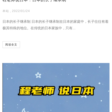
本站 , 2022/01/24
日本的长子继承制 日本的长子继承制在日本的家庭中，长子往往有着
极其特殊的地位。在传统的日本家族中，只有...
阅读全文