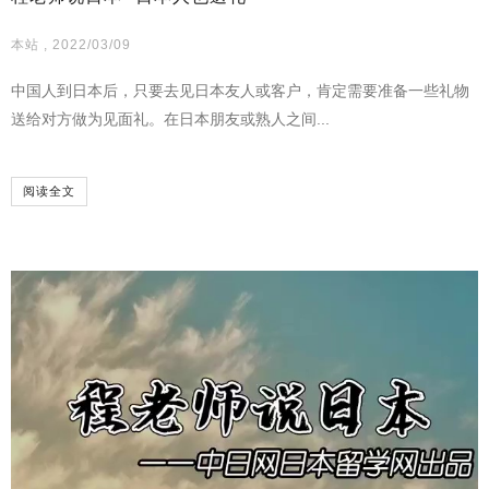
本站 , 2022/03/09
中国人到日本后，只要去见日本友人或客户，肯定需要准备一些礼物
送给对方做为见面礼。在日本朋友或熟人之间...
阅读全文