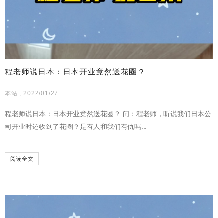
程老师说日本：日本开业竟然送花圈？
本站 , 2022/01/27
程老师说日本：日本开业竟然送花圈？ 问：程老师，听说我们日本公
司开业时还收到了花圈？是有人和我们有仇吗...
阅读全文