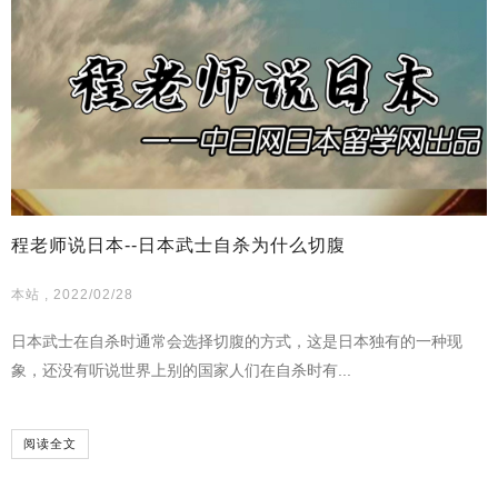
程老师说日本--日本武士自杀为什么切腹
本站 , 2022/02/28
日本武士在自杀时通常会选择切腹的方式，这是日本独有的一种现
象，还没有听说世界上别的国家人们在自杀时有...
阅读全文