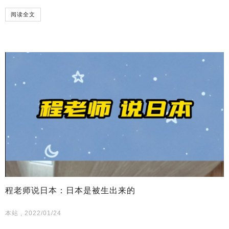
阅读全文
程老师说日本：日本是被生出来的
本站 , 2022/01/24