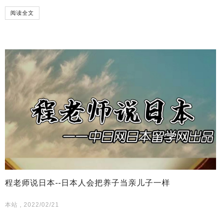
阅读全文
程老师说日本--日本人会把养子当亲儿子一样
本站 , 2022/02/21