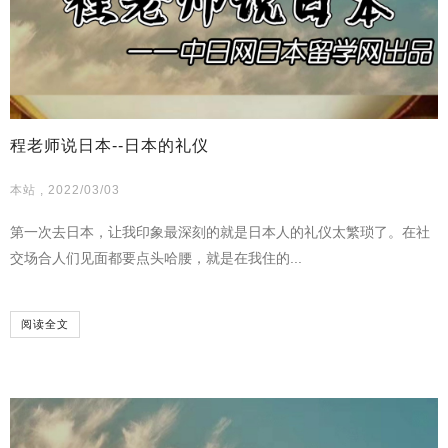
程老师说日本--日本的礼仪
本站 , 2022/03/03
第一次去日本，让我印象最深刻的就是日本人的礼仪太繁琐了。在社
交场合人们见面都要点头哈腰，就是在我住的...
阅读全文