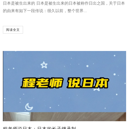
日本是被生出来的 日本是被生出来的日本被称作日出之国，关于日本
的由来有如下一段传说：很久以前，整个世界...
阅读全文
程老师说日本：日本的长子继承制