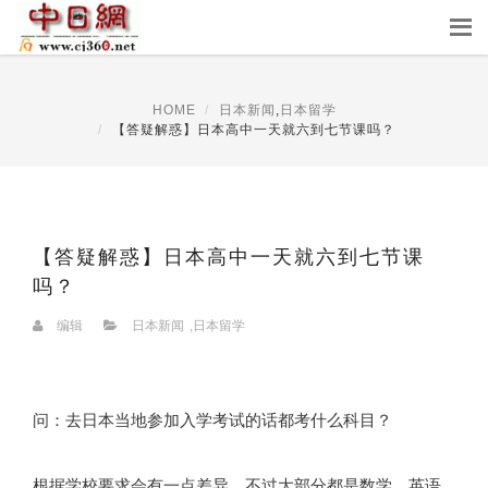
HOME
日本新闻
,
日本留学
【答疑解惑】日本高中一天就六到七节课吗？
【答疑解惑】日本高中一天就六到七节课
吗？
编辑
日本新闻
,
日本留学
问：去日本当地参加入学考试的话都考什么科目？
根据学校要求会有一点差异，不过大部分都是数学、英语