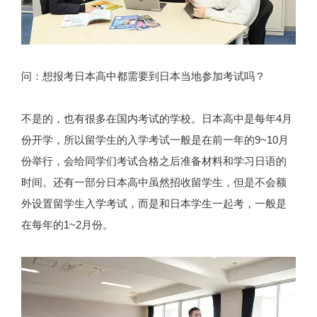
问：想报考日本高中都需要到日本当地参加考试吗？
不是的，也有很多在国内考试的学校。日本高中是每年4月
份开学，所以留学生的入学考试一般是在前一年的9~10月
份举行，会给同学们考试合格之后准备材料和学习日语的
时间。还有一部分日本高中虽然招收留学生，但是不会额
外设置留学生入学考试，而是和日本学生一起考，一般是
在每年的1~2月份。