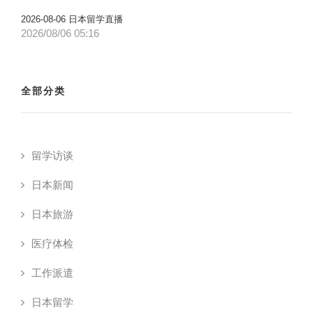
2026-08-06 日本留学直播
2026/08/06 05:16
全部分类
留学访谈
日本新闻
日本旅游
医疗体检
工作派遣
日本留学