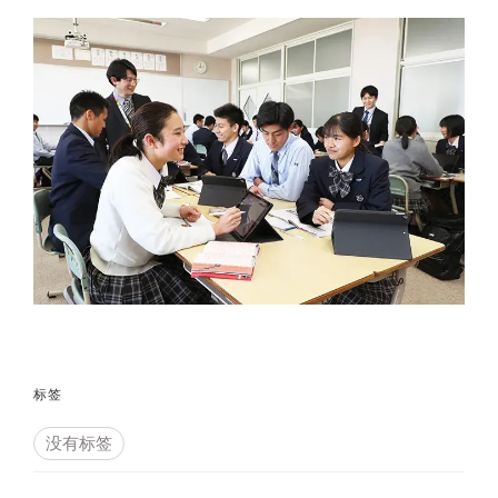
标签
没有标签