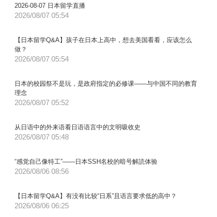
2026-08-07 日本留学直播
2026/08/07 05:54
【日本留学Q&A】孩子在日本上高中，想去美国看看，应该怎么
做？
2026/08/07 05:54
日本的校园祭不是玩，是政府指定的必修课——与中国不同的教育
理念
2026/08/07 05:52
从日语中的外来语看日语语言中的文明吸收史
2026/08/07 05:48
“感觉自己像特工”——日本SSH名校的暗号解読体验
2026/08/06 08:56
【日本留学Q&A】有没有比较“日系”且语言要求低的高中？
2026/08/06 06:25