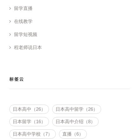
留学直播
在线教学
留学短视频
程老师说日本
标签云
日本高中（26）
日本高中留学（26）
日本留学（16）
日本高中介绍（8）
日本高中学校（7）
直播（6）