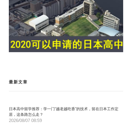
最新文章
日本高中留学推荐：学一门“越老越吃香”的技术，留在日本工作定
居，这条路怎么走？
2026/08/07 08:59