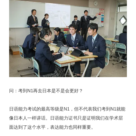
问：考到N1再去日本是不是会更好？
日语能力考试的最高等级是N1，但不代表我们考到N1就能
像日本人一样讲话。日语能力证书只是证明我们在学术层
面达到了这个水平，表达能力也同样重要。