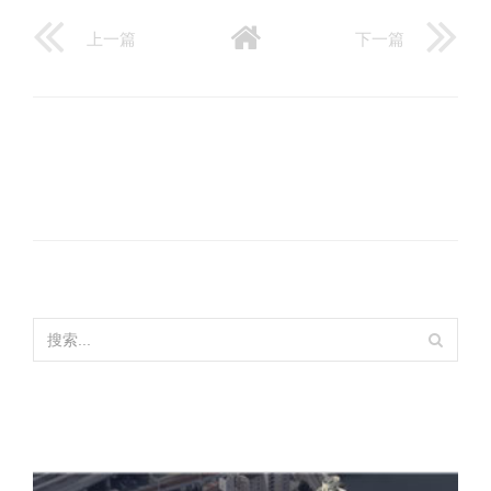
上一篇
下一篇