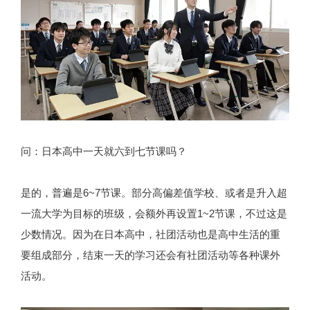
问：日本高中一天就六到七节课吗？
是的，普遍是6~7节课。部分高偏差值学校、或者是升入超
一流大学为目标的班级，会额外再设置1~2节课，不过这是
少数情况。因为在日本高中，社团活动也是高中生活的重
要组成部分，结束一天的学习还会有社团活动等各种课外
活动。