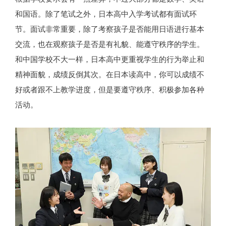
和国语。除了笔试之外，日本高中入学考试都有面试环
节。面试非常重要，除了考察孩子是否能用日语进行基本
交流，也在观察孩子是否是有礼貌、能遵守秩序的学生。
和中国学校不大一样，日本高中更重视学生的行为举止和
精神面貌，成绩反倒其次。在日本读高中，你可以成绩不
好或者跟不上教学进度，但是要遵守秩序、积极参加各种
活动。