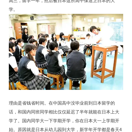
高三，留学一年，然后被日本这所高中保送上日本的大
学。
理由是省钱省时间。在中国高中没毕业前到日本留学的
话，和国内同班同学相比仅仅延迟了半年就能在日本上大
学了。国内同学大一下学期开学，你在日本大一上学期开
始。原因就是日本从幼儿园到大学，新学年开学都是春天4