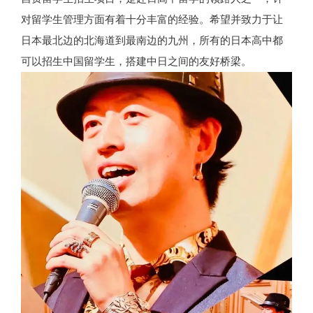
对留学生管理方面有着十分丰富的经验。希望并致力于让
日本最北边的北海道到最南边的九州，所有的日本高中都
可以招生中国留学生，搭建中日之间的友好桥梁。