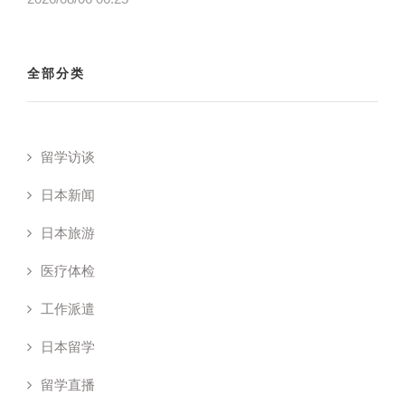
全部分类
留学访谈
日本新闻
日本旅游
医疗体检
工作派遣
日本留学
留学直播