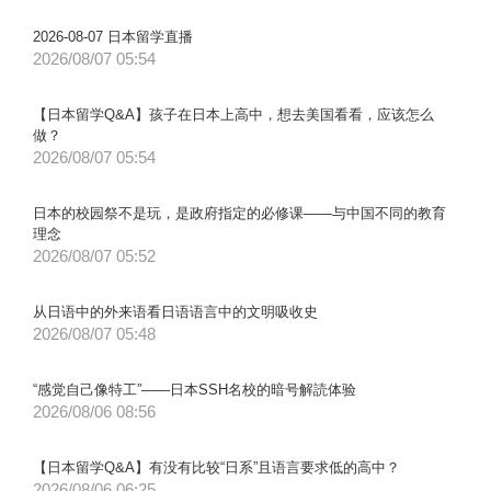
2026-08-07 日本留学直播
2026/08/07 05:54
【日本留学Q&A】孩子在日本上高中，想去美国看看，应该怎么
做？
2026/08/07 05:54
日本的校园祭不是玩，是政府指定的必修课——与中国不同的教育
理念
2026/08/07 05:52
从日语中的外来语看日语语言中的文明吸收史
2026/08/07 05:48
“感觉自己像特工”——日本SSH名校的暗号解読体验
2026/08/06 08:56
【日本留学Q&A】有没有比较“日系”且语言要求低的高中？
2026/08/06 06:25