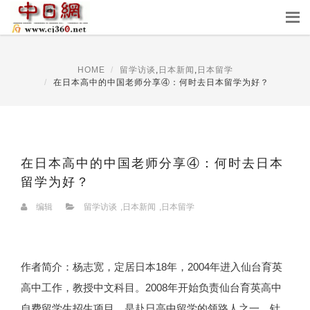
HOME
留学访谈
,
日本新闻
,
日本留学
在日本高中的中国老师分享④：何时去日本留学为好？
在日本高中的中国老师分享④：何时去日本
留学为好？
编辑
留学访谈
,
日本新闻
,
日本留学
作者简介：杨志宽，定居日本18年，2004年进入仙台育英
高中工作，教授中文科目。2008年开始负责仙台育英高中
自费留学生招生项目，是赴日高中留学的领路人之一，针