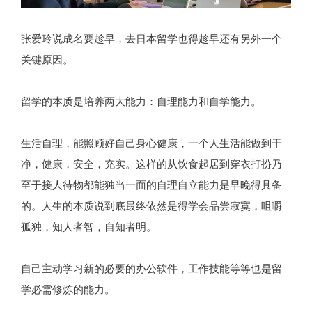
张爱玲说成名要趁早，去日本留学也得趁早还有另外一个
关键原因。
留学的本质是培养两大能力：自理能力和自学能力。
生活自理，能照顾好自己身心健康，一个人生活能做到干
净，健康，安全，充实。这样的从饮食起居到穿衣打扮乃
至于接人待物都能独当一面的自理自立能力是早晚得具备
的。人生的本质说到底最终依然是得学会品尝寂寞，咀嚼
孤独，知人者智，自知者明。
自己主动学习新的必要的办公软件，工作技能等等也是留
学必需修炼的能力。