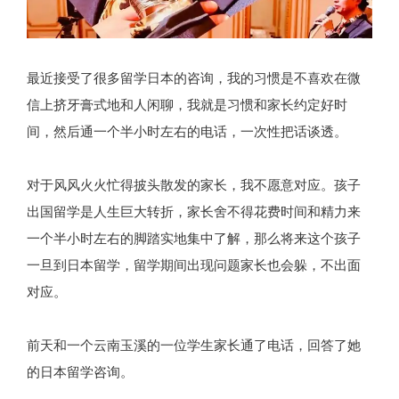
最近接受了很多留学日本的咨询，我的习惯是不喜欢在微
信上挤牙膏式地和人闲聊，我就是习惯和家长约定好时
间，然后通一个半小时左右的电话，一次性把话谈透。
对于风风火火忙得披头散发的家长，我不愿意对应。孩子
出国留学是人生巨大转折，家长舍不得花费时间和精力来
一个半小时左右的脚踏实地集中了解，那么将来这个孩子
一旦到日本留学，留学期间出现问题家长也会躲，不出面
对应。
前天和一个云南玉溪的一位学生家长通了电话，回答了她
的日本留学咨询。