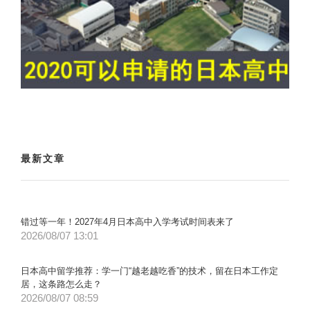
最新文章
错过等一年！2027年4月日本高中入学考试时间表来了
2026/08/07 13:01
日本高中留学推荐：学一门“越老越吃香”的技术，留在日本工作定
居，这条路怎么走？
2026/08/07 08:59