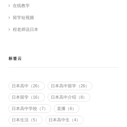
在线教学
留学短视频
程老师说日本
标签云
日本高中（26）
日本高中留学（26）
日本留学（16）
日本高中介绍（8）
日本高中学校（7）
直播（6）
日本生活（5）
日本高中生（4）