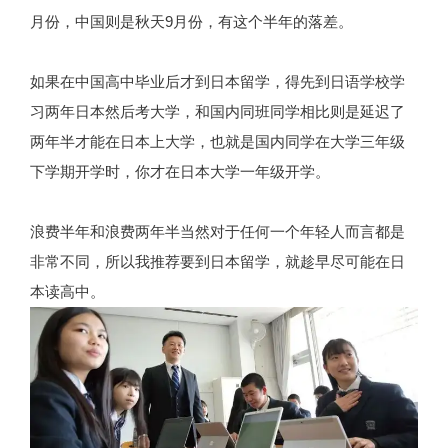
月份，中国则是秋天9月份，有这个半年的落差。
如果在中国高中毕业后才到日本留学，得先到日语学校学
习两年日本然后考大学，和国内同班同学相比则是延迟了
两年半才能在日本上大学，也就是国内同学在大学三年级
下学期开学时，你才在日本大学一年级开学。
浪费半年和浪费两年半当然对于任何一个年轻人而言都是
非常不同，所以我推荐要到日本留学，就趁早尽可能在日
本读高中。