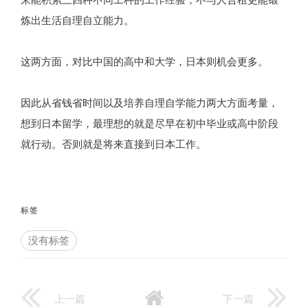
炼出生活自理自立能力。
这两方面，对比中国的高中和大学，日本则机会更多。
因此从省钱省时间以及培养自理自学能力两大方面考量，
想到日本留学，最理想的就是尽早在初中毕业或高中阶段
就行动。否则就是将来直接到日本工作。
标签
没有标签
上一篇
下一篇