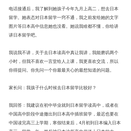
电话接通后，我了解到她孩子今年九月上高二，想去日本
留学。她表态对日本留学一窍不通，我之前发给她的文字
图片等日本高中信息她也没看。她说我啥都不懂，你给讲
讲日本留学吧。
我说我不讲，关于去日本读高中真让我讲，我能磨叽两个
小时，但我不喜欢一言堂给人上课，我更喜欢交流，所以
你得提问。你先问一个你最最关心的最想知道的问题。
家长问：我孩子什么时候去日本留学比较好？
我回答：我建议在初中毕业就到日本留学读高中，或者在
中国高中阶段中途撤出到日本高中插班留学，最迟也要在
中国读完高三上学期，寒假结束后，4月初到日本编入日本