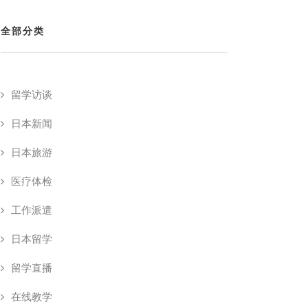
全部分类
留学访谈
日本新闻
日本旅游
医疗体检
工作派遣
日本留学
留学直播
在线教学