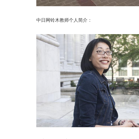
中日网铃木教师个人简介：