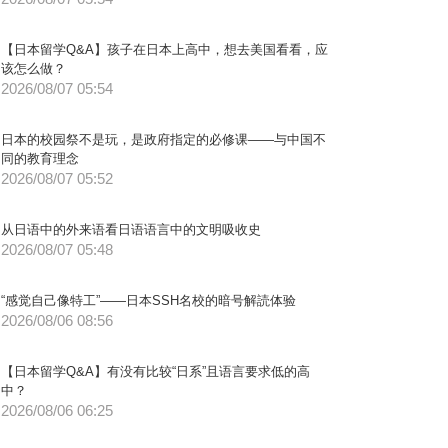
【日本留学Q&A】孩子在日本上高中，想去美国看看，应
该怎么做？
2026/08/07 05:54
日本的校园祭不是玩，是政府指定的必修课——与中国不
同的教育理念
2026/08/07 05:52
从日语中的外来语看日语语言中的文明吸收史
2026/08/07 05:48
“感觉自己像特工”——日本SSH名校的暗号解読体验
2026/08/06 08:56
【日本留学Q&A】有没有比较“日系”且语言要求低的高
中？
2026/08/06 06:25