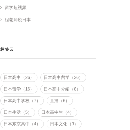
留学短视频
程老师说日本
标签云
日本高中（26）
日本高中留学（26）
日本留学（16）
日本高中介绍（8）
日本高中学校（7）
直播（6）
日本生活（5）
日本高中生（4）
日本东京高中（4）
日本文化（3）