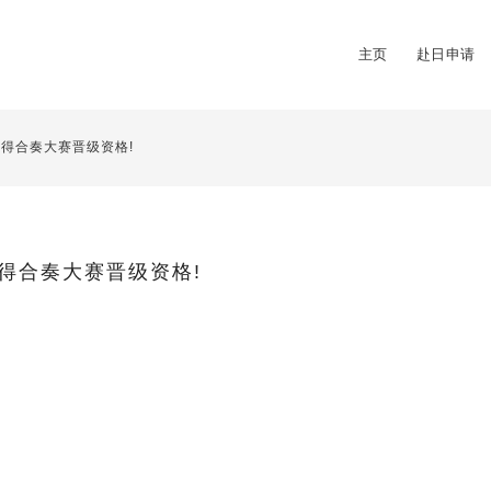
主页
赴日申请
得合奏大赛晋级资格!
得合奏大赛晋级资格!