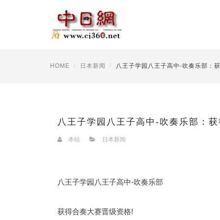
HOME
日本新闻
八王子学园八王子高中-吹奏乐部：获
八王子学园八王子高中-吹奏乐部：获
本站
日本新闻
八王子学园八王子高中-吹奏乐部
获得合奏大赛晋级资格!