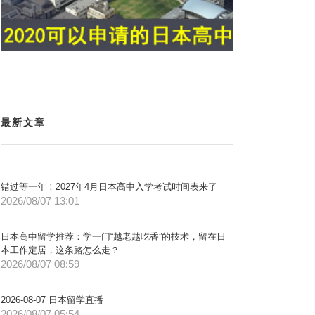
最新文章
错过等一年！2027年4月日本高中入学考试时间表来了
2026/08/07 13:01
日本高中留学推荐：学一门“越老越吃香”的技术，留在日
本工作定居，这条路怎么走？
2026/08/07 08:59
2026-08-07 日本留学直播
2026/08/07 05:54