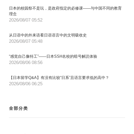
日本的校园祭不是玩，是政府指定的必修课——与中国不同的教育
理念
2026/08/07 05:52
从日语中的外来语看日语语言中的文明吸收史
2026/08/07 05:48
“感觉自己像特工”——日本SSH名校的暗号解読体验
2026/08/06 08:56
【日本留学Q&A】有没有比较“日系”且语言要求低的高中？
2026/08/06 06:25
全部分类