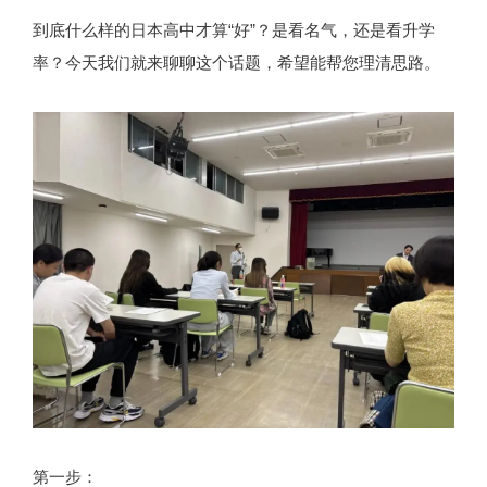
到底什么样的日本高中才算“好”？是看名气，还是看升学
率？今天我们就来聊聊这个话题，希望能帮您理清思路。
第一步：