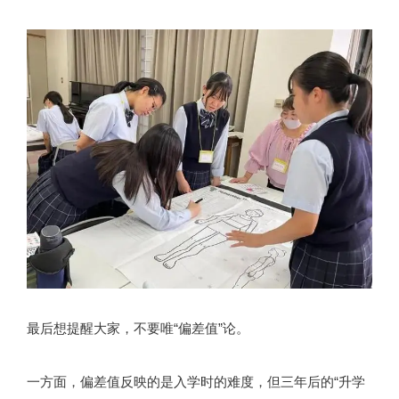
最后想提醒大家，不要唯“偏差值”论。
一方面，偏差值反映的是入学时的难度，但三年后的“升学