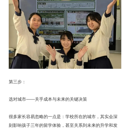
第三步：
选对城市——关乎成本与未来的关键决策
很多家长容易忽略的一点是：学校所在的城市，其实会深
刻影响孩子三年的留学体验，甚至关系到未来的升学和发