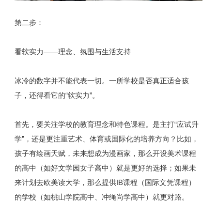
第二步：
看软实力——理念、氛围与生活支持
冰冷的数字并不能代表一切。一所学校是否真正适合孩
子，还得看它的“软实力”。
首先，要关注学校的教育理念和特色课程。是主打“应试升
学”，还是更注重艺术、体育或国际化的培养方向？比如，
孩子有绘画天赋，未来想成为漫画家，那么开设美术课程
的高中（如好文学园女子高中）就是更好的选择；如果未
来计划去欧美读大学，那么提供IB课程（国际文凭课程）
的学校（如桃山学院高中、冲绳尚学高中）就更对路。