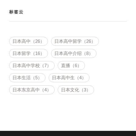
标签云
日本高中（26）
日本高中留学（26）
日本留学（16）
日本高中介绍（8）
日本高中学校（7）
直播（6）
日本生活（5）
日本高中生（4）
日本东京高中（4）
日本文化（3）