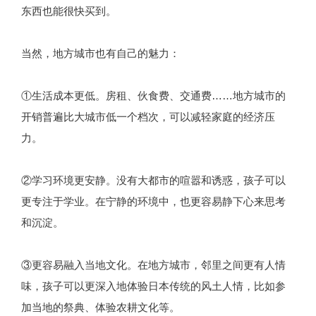
东西也能很快买到。
当然，地方城市也有自己的魅力：
①生活成本更低。房租、伙食费、交通费……地方城市的
开销普遍比大城市低一个档次，可以减轻家庭的经济压
力。
②学习环境更安静。没有大都市的喧嚣和诱惑，孩子可以
更专注于学业。在宁静的环境中，也更容易静下心来思考
和沉淀。
③更容易融入当地文化。在地方城市，邻里之间更有人情
味，孩子可以更深入地体验日本传统的风土人情，比如参
加当地的祭典、体验农耕文化等。