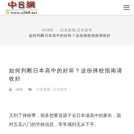
HOME
日本新闻
,
日本留学
如何判断日本高中的好坏？这份择校指南请收好
如何判断日本高中的好坏？这份择校指南请
收好
编辑
日本新闻
,
日本留学
又到了择校季，很多想要送孩子去日本读高中的家长，面
对五花八门的学校信息，常常感到无从下手。