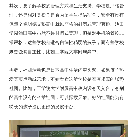
其次，要了解学校的管理方式和生活支持。学校是严格管
理，还是相对宽松？是否为留学生提供宿舍，安全有没有
保障？像明德义塾高中就以严格的封闭式管理著称、池田
学园池田高中虽然不是封闭式管理，但是对手机的管控非
常严格，这些学校都适合自律性稍弱的孩子；而有些学校
则更强调自主性，比如工学院大学附属高中。
再者，社团活动也是日本高中生活的重头戏。如果孩子热
爱某项运动或艺术，不妨看看这所学校是否有相应的强势
社团。比如，工学院大学附属高中校内设有天文台，有别
的高中没有的科学社团，可以探索天象。好的社团能为有
特长的孩子提供更好的发展平台。