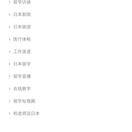
留学访谈
日本新闻
日本旅游
医疗体检
工作派遣
日本留学
留学直播
在线教学
留学短视频
程老师说日本