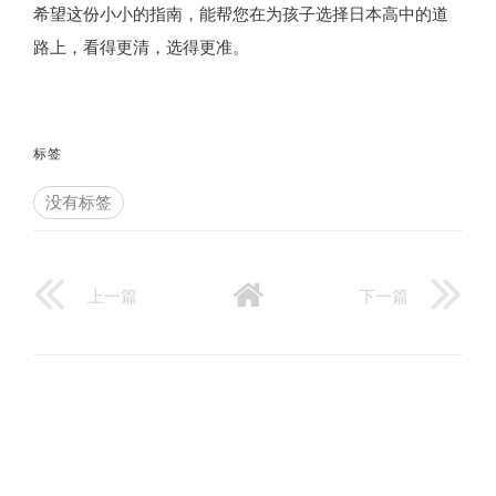
希望这份小小的指南，能帮您在为孩子选择日本高中的道
路上，看得更清，选得更准。
标签
没有标签
上一篇
下一篇