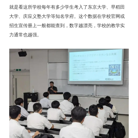
就是看这所学校每年有多少学生考入了东京大学、早稻田
大学、庆应义塾大学等知名学府。这个数据在学校官网或
招生宣传册上一般都能查到，数字越漂亮，学校的教学实
力通常也越强。