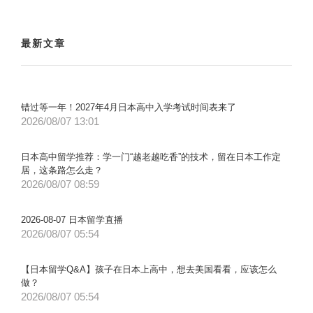
最新文章
错过等一年！2027年4月日本高中入学考试时间表来了
2026/08/07 13:01
日本高中留学推荐：学一门“越老越吃香”的技术，留在日本工作定
居，这条路怎么走？
2026/08/07 08:59
2026-08-07 日本留学直播
2026/08/07 05:54
【日本留学Q&A】孩子在日本上高中，想去美国看看，应该怎么
做？
2026/08/07 05:54