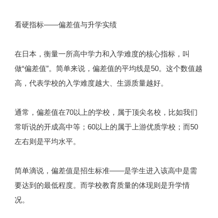
看硬指标——偏差值与升学实绩
在日本，衡量一所高中学力和入学难度的核心指标，叫
做“偏差值”。简单来说，偏差值的平均线是50。这个数值越
高，代表学校的入学难度越大、生源质量越好。
通常，偏差值在70以上的学校，属于顶尖名校，比如我们
常听说的开成高中等；60以上的属于上游优质学校；而50
左右则是平均水平。
简单滴说，偏差值是招生标准——是学生进入该高中是需
要达到的最低程度。而学校教育质量的体现则是升学情
况。