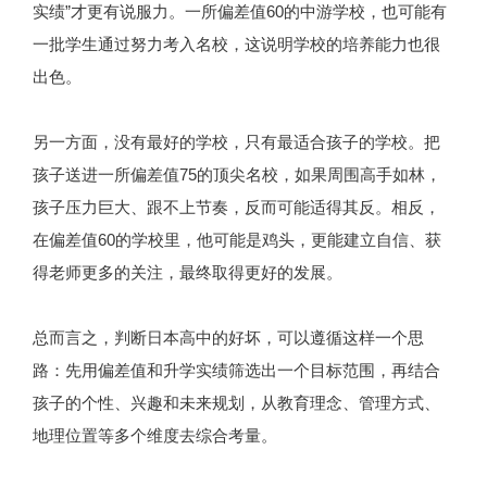
实绩”才更有说服力。一所偏差值60的中游学校，也可能有
一批学生通过努力考入名校，这说明学校的培养能力也很
出色。
另一方面，没有最好的学校，只有最适合孩子的学校。把
孩子送进一所偏差值75的顶尖名校，如果周围高手如林，
孩子压力巨大、跟不上节奏，反而可能适得其反。相反，
在偏差值60的学校里，他可能是鸡头，更能建立自信、获
得老师更多的关注，最终取得更好的发展。
总而言之，判断日本高中的好坏，可以遵循这样一个思
路：先用偏差值和升学实绩筛选出一个目标范围，再结合
孩子的个性、兴趣和未来规划，从教育理念、管理方式、
地理位置等多个维度去综合考量。