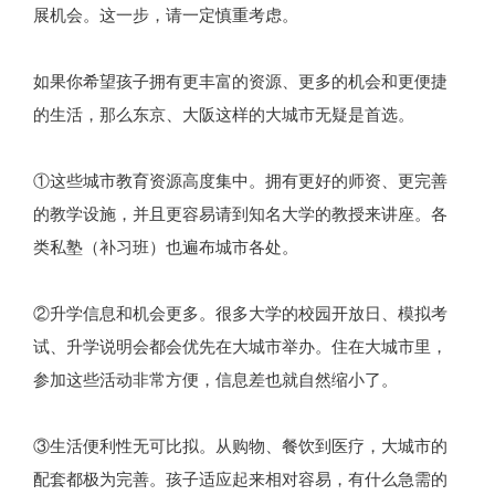
展机会。这一步，请一定慎重考虑。
如果你希望孩子拥有更丰富的资源、更多的机会和更便捷
的生活，那么东京、大阪这样的大城市无疑是首选。
①这些城市教育资源高度集中。拥有更好的师资、更完善
的教学设施，并且更容易请到知名大学的教授来讲座。各
类私塾（补习班）也遍布城市各处。
②升学信息和机会更多。很多大学的校园开放日、模拟考
试、升学说明会都会优先在大城市举办。住在大城市里，
参加这些活动非常方便，信息差也就自然缩小了。
③生活便利性无可比拟。从购物、餐饮到医疗，大城市的
配套都极为完善。孩子适应起来相对容易，有什么急需的