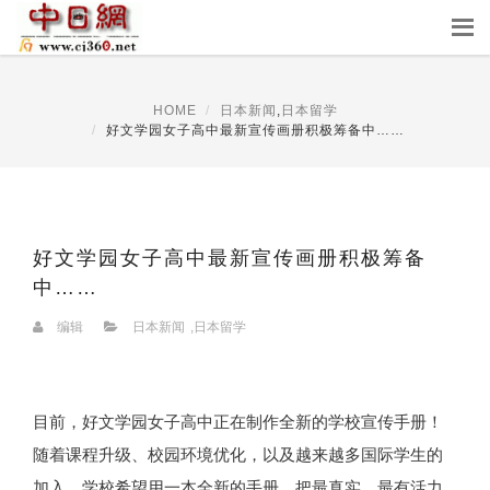
HOME
日本新闻
,
日本留学
好文学园女子高中最新宣传画册积极筹备中……
好文学园女子高中最新宣传画册积极筹备
中……
编辑
日本新闻
,
日本留学
目前，好文学园女子高中正在制作全新的学校宣传手册！
随着课程升级、校园环境优化，以及越来越多国际学生的
加入，学校希望用一本全新的手册，把最真实、最有活力