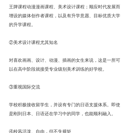
王牌课程动漫漫画课程、美术设计课程；顺应时代发展而
增设的媒体创作者课程，以及有升学意愿、目标优质大学
的升学课程。
②美术设计课程尤其知名
对喜欢画画、设计、动漫、插画的女生来说，这是一所可
以在高中阶段就接受专业级别美术训练的好学校。
③重视国际交流
学校积极接收留学生，并设有专门的日语支援体系。即使
是刚到日本、日语还在学习中的同学，也能顺利融入。
④校风活泼、自由，但不失规矩