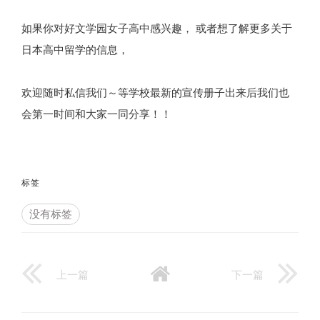
如果你对好文学园女子高中感兴趣， 或者想了解更多关于
日本高中留学的信息，
欢迎随时私信我们～等学校最新的宣传册子出来后我们也
会第一时间和大家一同分享！！
标签
没有标签
上一篇
下一篇