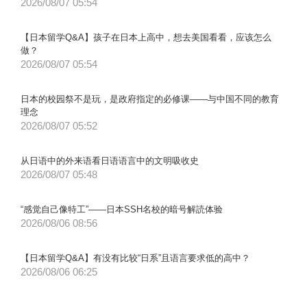
2026/08/07 05:54
【日本留学Q&A】孩子在日本上高中，想去美国看看，应该怎么
做？
2026/08/07 05:54
日本的校园祭不是玩，是政府指定的必修课——与中国不同的教育
理念
2026/08/07 05:52
从日语中的外来语看日语语言中的文明吸收史
2026/08/07 05:48
“感觉自己像特工”——日本SSH名校的暗号解読体验
2026/08/06 08:56
【日本留学Q&A】有没有比较“日系”且语言要求低的高中？
2026/08/06 06:25