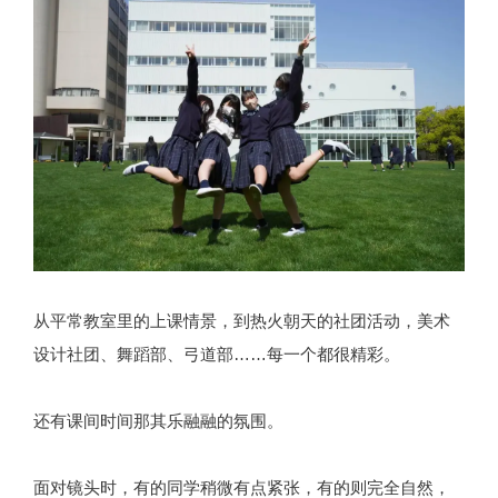
从平常教室里的上课情景，到热火朝天的社团活动，美术
设计社团、舞蹈部、弓道部……每一个都很精彩。
还有课间时间那其乐融融的氛围。
面对镜头时，有的同学稍微有点紧张，有的则完全自然，