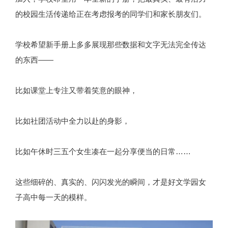
的校园生活传递给正在考虑报考的同学们和家长朋友们。
学校希望新手册上多多展现那些数据和文字无法完全传达
的东西——
比如课堂上专注又带着笑意的眼神，
比如社团活动中全力以赴的身影，
比如午休时三五个女生凑在一起分享便当的日常……
这些细碎的、真实的、闪闪发光的瞬间，才是好文学园女
子高中每一天的模样。