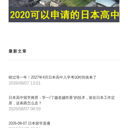
最新文章
错过等一年！2027年4月日本高中入学考试时间表来了
2026/08/07 13:01
日本高中留学推荐：学一门“越老越吃香”的技术，留在日本工作定
居，这条路怎么走？
2026/08/07 08:59
2026-08-07 日本留学直播