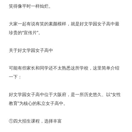
笑得像平时一样灿烂。
大家一起有说有笑的素颜模样，就是好文学园女子高中最
珍贵的“宣传片”。
关于好文学园女子高中
可能有些家长和同学还不太熟悉这所学校，这里简单介绍
一下：
好文学园女子高中位于大阪府，是一所历史悠久、以“女性
教育”为核心的私立女子高中。
①四大招生课程，选择丰富