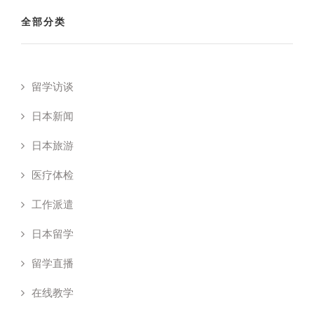
全部分类
留学访谈
日本新闻
日本旅游
医疗体检
工作派遣
日本留学
留学直播
在线教学