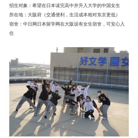
招生对象：希望在日本读完高中并升入大学的中国女生
所在地：大阪府（交通便利，生活成本相对东京更低）
宿舍：中日网日本留学网在大阪设有女生宿舍，可安心入
住