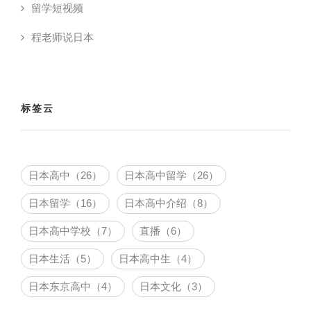
留学短视频
程老师说日本
标签云
日本高中（26）
日本高中留学（26）
日本留学（16）
日本高中介绍（8）
日本高中学校（7）
直播（6）
日本生活（5）
日本高中生（4）
日本东京高中（4）
日本文化（3）