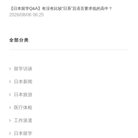
【日本留学Q&A】有没有比较“日系”且语言要求低的高中？
2026/08/06 06:25
全部分类
留学访谈
日本新闻
日本旅游
医疗体检
工作派遣
日本留学