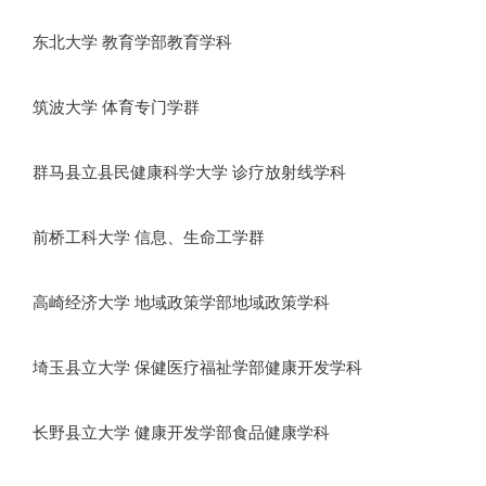
东北大学 教育学部教育学科
筑波大学 体育专门学群
群马县立县民健康科学大学 诊疗放射线学科
前桥工科大学 信息、生命工学群
高崎经济大学 地域政策学部地域政策学科
埼玉县立大学 保健医疗福祉学部健康开发学科
长野县立大学 健康开发学部食品健康学科