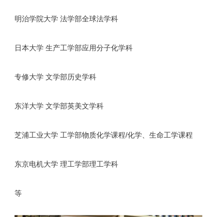
明治学院大学 法学部全球法学科
日本大学 生产工学部应用分子化学科
专修大学 文学部历史学科
东洋大学 文学部英美文学科
芝浦工业大学 工学部物质化学课程/化学、生命工学课程
东京电机大学 理工学部理工学科
等