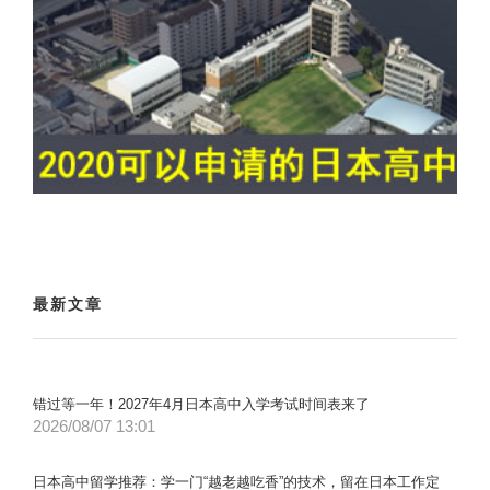
最新文章
错过等一年！2027年4月日本高中入学考试时间表来了
2026/08/07 13:01
日本高中留学推荐：学一门“越老越吃香”的技术，留在日本工作定