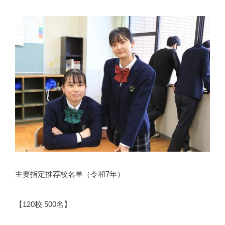
主要指定推荐校名单（令和7年）
【120校 500名】