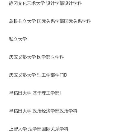
静冈文化艺术大学 设计学部设计学科
岛根县立大学 国际关系学部国际关系学科
私立大学
庆应义塾大学 医学部医学科
庆应义塾大学 理工学部学门D
早稻田大学 基干理工学部Ⅱ
早稻田大学 政治经济学部政治学科
上智大学 法学部国际关系学科