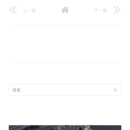
上一篇
下一篇