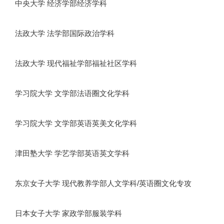
中央大学 经济学部经济学科
法政大学 法学部国际政治学科
法政大学 现代福祉学部福祉社区学科
学习院大学 文学部法语圈文化学科
学习院大学 文学部英语英美文化学科
津田塾大学 学艺学部英语英文学科
东京女子大学 现代教养学部人文学科/英语圈文化专攻
日本女子大学 家政学部服装学科