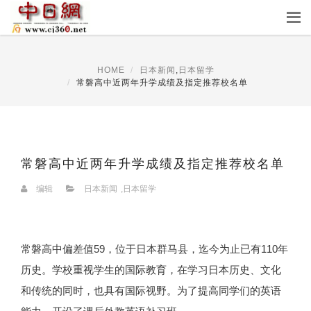
HOME
日本新闻
,
日本留学
常磐高中近两年升学成绩及指定推荐校名单
常磐高中近两年升学成绩及指定推荐校名单
编辑
日本新闻
,
日本留学
常磐高中偏差值59，位于日本群马县，迄今为止已有110年
历史。学校重视学生的国际教育，在学习日本历史、文化
和传统的同时，也具有国际视野。为了提高同学们的英语