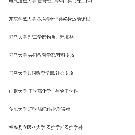
电气通信大学 信息理工学科Ⅲ类（理工科）
东京学艺大学 教育学部E类终身运动课程
群马大学 理工学部物质、环境类
群马大学 共同教育学部/理科专攻
群马大学共同教育学部/社会专攻
山形大学 工学部化学、生物工学科
茨城大学 理学部理科/化学课程
福岛县立医科大学 看护学部看护学科