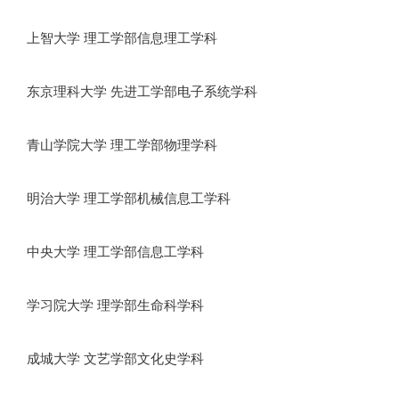
上智大学 理工学部信息理工学科
东京理科大学 先进工学部电子系统学科
青山学院大学 理工学部物理学科
明治大学 理工学部机械信息工学科
中央大学 理工学部信息工学科
学习院大学 理学部生命科学科
成城大学 文艺学部文化史学科