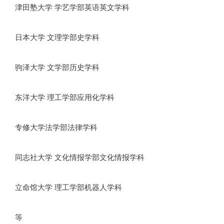
津田塾大学 学艺学部英语英文学科
日本大学 文理学部史学科
驹泽大学 文学部历史学科
东洋大学 理工学部应用化学科
专修大学法学部法律学科
同志社大学 文化情报学部文化情报学科
立命馆大学 理工学部机器人学科
等