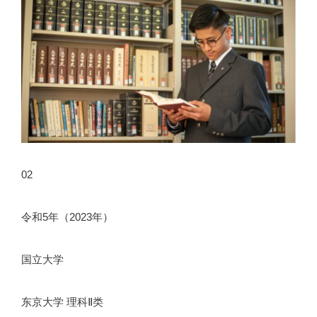
02
令和5年（2023年）
国立大学
东京大学 理科Ⅱ类