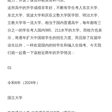
能力，开设了课后外教英语补习班。
这所高中的升学成绩非常好，不断有学生考入东京大学、
东北大学、筑波大学和庆应义塾大学医学部、明治大学、
立教大学等一流大学。相当于国内普通高中，每年都有三
分之一的学生考入国内985、211水平的大学。而校方也表
示，将逐年扩大中国留学生的招生力度。而且除了应届毕
业生以外，一样欢迎国内的转学生和编入生报考。今天我
们就一起看一下该校近两年的升学情况：
01
令和6年（2024年）
国立大学