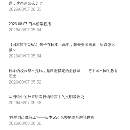
居，这条路怎么走？
2026/08/07 08:59
2026-08-07 日本留学直播
2026/08/07 05:54
【日本留学Q&A】孩子在日本上高中，想去美国看看，应该怎么
做？
2026/08/07 05:54
日本的校园祭不是玩，是政府指定的必修课——与中国不同的教育
理念
2026/08/07 05:52
从日语中的外来语看日语语言中的文明吸收史
2026/08/07 05:48
“感觉自己像特工”——日本SSH名校的暗号解読体验
2026/08/06 08:56