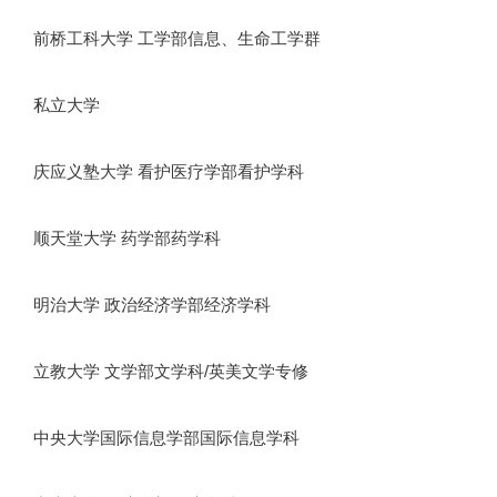
前桥工科大学 工学部信息、生命工学群
私立大学
庆应义塾大学 看护医疗学部看护学科
顺天堂大学 药学部药学科
明治大学 政治经济学部经济学科
立教大学 文学部文学科/英美文学专修
中央大学国际信息学部国际信息学科