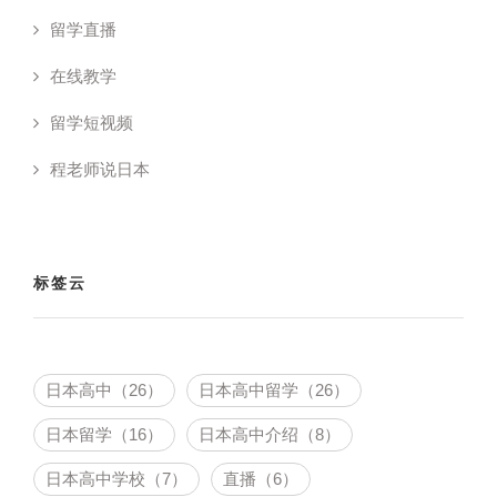
留学直播
在线教学
留学短视频
程老师说日本
标签云
日本高中（26）
日本高中留学（26）
日本留学（16）
日本高中介绍（8）
日本高中学校（7）
直播（6）