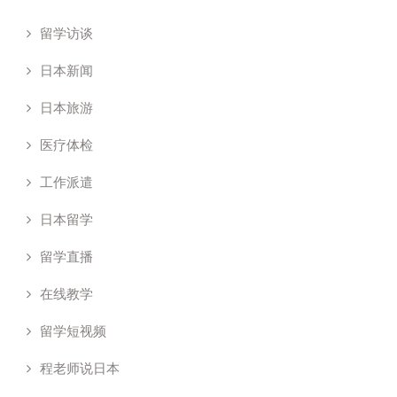
留学访谈
日本新闻
日本旅游
医疗体检
工作派遣
日本留学
留学直播
在线教学
留学短视频
程老师说日本