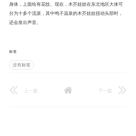
身体，上面绘有花纹。现在，木芥娃娃在东北地区大体可
分为十多个流派，其中鸣子温泉的木芥娃娃扭动头部时，
还会发出声音。
标签
没有标签
上一篇
下一篇