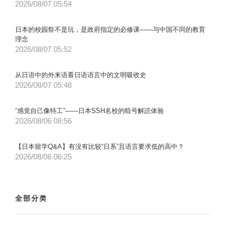
2026/08/07 05:54
日本的校园祭不是玩，是政府指定的必修课——与中国不同的教育
理念
2026/08/07 05:52
从日语中的外来语看日语语言中的文明吸收史
2026/08/07 05:48
“感觉自己像特工”——日本SSH名校的暗号解読体验
2026/08/06 08:56
【日本留学Q&A】有没有比较“日系”且语言要求低的高中？
2026/08/06 06:25
全部分类