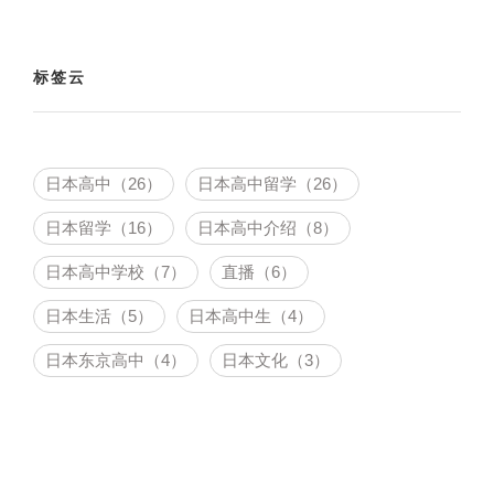
标签云
日本高中（26）
日本高中留学（26）
日本留学（16）
日本高中介绍（8）
日本高中学校（7）
直播（6）
日本生活（5）
日本高中生（4）
日本东京高中（4）
日本文化（3）