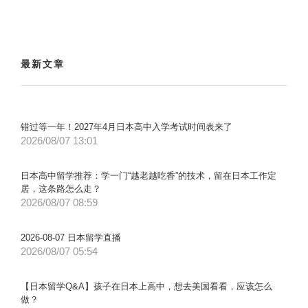
最新文章
错过等一年！2027年4月日本高中入学考试时间表来了
2026/08/07 13:01
日本高中留学推荐：学一门“越老越吃香”的技术，留在日本工作定
居，这条路怎么走？
2026/08/07 08:59
2026-08-07 日本留学直播
2026/08/07 05:54
【日本留学Q&A】孩子在日本上高中，想去美国看看，应该怎么
做？