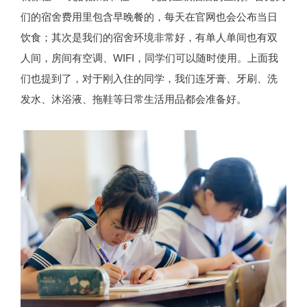
们的宿舍费用里包含早晚餐的，每天在官网也会公布当日
饮食；其次是我们的宿舍环境非常好，有单人单间也有双
人间，房间有空调、WIFI，同学们可以随时使用。上面我
们也提到了，对于刚入住的同学，我们连牙膏、牙刷、洗
发水、沐浴液、拖鞋等日常生活用品都会准备好。