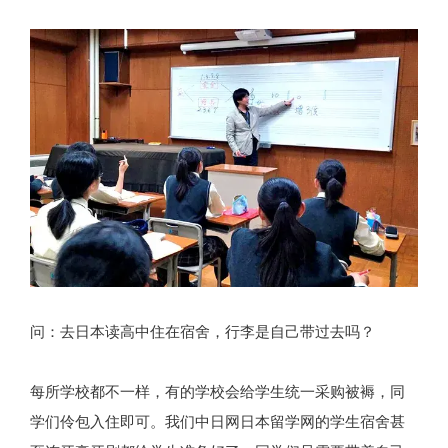
问：去日本读高中住在宿舍，行李是自己带过去吗？
每所学校都不一样，有的学校会给学生统一采购被褥，同
学们伶包入住即可。我们中日网日本留学网的学生宿舍甚