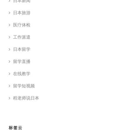
日本新闻
日本旅游
医疗体检
工作派遣
日本留学
留学直播
在线教学
留学短视频
程老师说日本
标签云