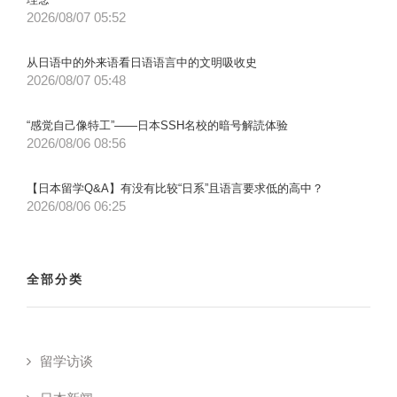
2026/08/07 05:52
从日语中的外来语看日语语言中的文明吸收史
2026/08/07 05:48
“感觉自己像特工”——日本SSH名校的暗号解読体验
2026/08/06 08:56
【日本留学Q&A】有没有比较“日系”且语言要求低的高中？
2026/08/06 06:25
全部分类
留学访谈