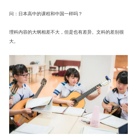
问：日本高中的课程和中国一样吗？
理科内容的大纲相差不大，但是也有差异。文科的差别很
大。