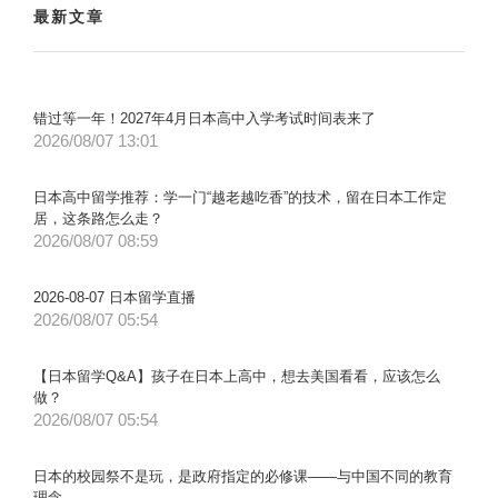
最新文章
错过等一年！2027年4月日本高中入学考试时间表来了
2026/08/07 13:01
日本高中留学推荐：学一门“越老越吃香”的技术，留在日本工作定
居，这条路怎么走？
2026/08/07 08:59
2026-08-07 日本留学直播
2026/08/07 05:54
【日本留学Q&A】孩子在日本上高中，想去美国看看，应该怎么
做？
2026/08/07 05:54
日本的校园祭不是玩，是政府指定的必修课——与中国不同的教育
理念