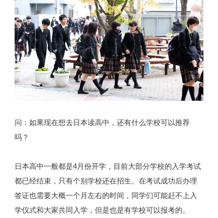
问：如果现在想去日本读高中，还有什么学校可以推荐
吗？
日本高中一般都是4月份开学，目前大部分学校的入学考试
都已经结束，只有个别学校还在招生。在考试成功后办理
签证也需要大概一个月左右的时间，同学们可能赶不上入
学仪式和大家共同入学，但是也是有学校可以报考的。