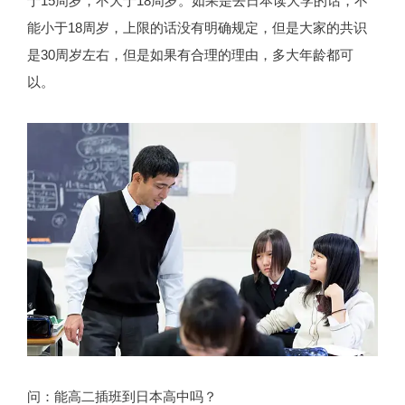
于15周岁，不大于18周岁。如果是去日本读大学的话，不
能小于18周岁，上限的话没有明确规定，但是大家的共识
是30周岁左右，但是如果有合理的理由，多大年龄都可
以。
问：能高二插班到日本高中吗？