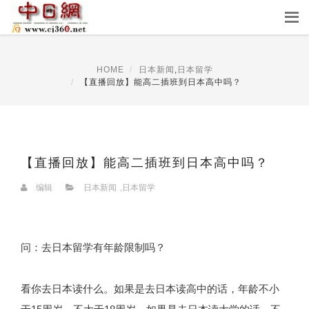
HOME
日本新闻
,
日本留学
【直播回放】能高二插班到日本高中吗？
【直播回放】能高二插班到日本高中吗？
编辑
日本新闻
,
日本留学
问：去日本留学有年龄限制吗？
看你去日本读什么。如果是去日本读高中的话，年龄不小