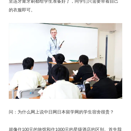
至连牙膏牙刷都给学生准备好了，同学们只需要带着自己
的衣服即可。
问：为什么网上说中日网日本留学网的学生宿舍很贵？
就像住100元的旅馆和住1000元的星级酒店的区别。首先我