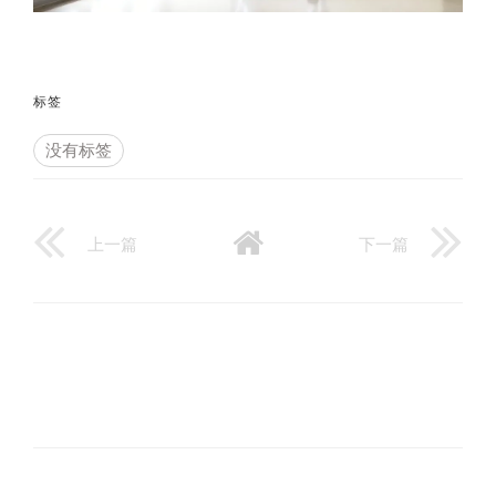
标签
没有标签
上一篇
下一篇