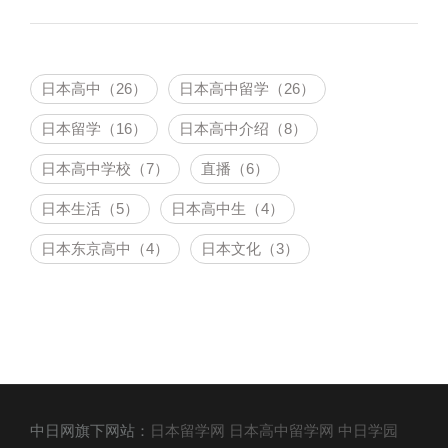
日本高中（26）
日本高中留学（26）
日本留学（16）
日本高中介绍（8）
日本高中学校（7）
直播（6）
日本生活（5）
日本高中生（4）
日本东京高中（4）
日本文化（3）
中日网旗下网站：
日本留学网
日本高中留学网
中日学园