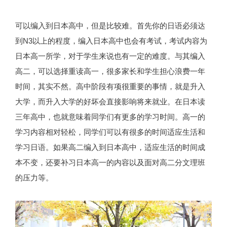
可以编入到日本高中，但是比较难。首先你的日语必须达
到N3以上的程度，编入日本高中也会有考试，考试内容为
日本高一所学，对于学生来说也有一定的难度。与其编入
高二，可以选择重读高一，很多家长和学生担心浪费一年
时间，其实不然。高中阶段有项很重要的事情，就是升入
大学，而升入大学的好坏会直接影响将来就业。在日本读
三年高中，也就意味着同学们有更多的学习时间。高一的
学习内容相对轻松，同学们可以有很多的时间适应生活和
学习日语。如果高二编入到日本高中，适应生活的时间成
本不变，还要补习日本高一的内容以及面对高二分文理班
的压力等。