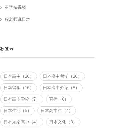
留学短视频
程老师说日本
标签云
日本高中（26）
日本高中留学（26）
日本留学（16）
日本高中介绍（8）
日本高中学校（7）
直播（6）
日本生活（5）
日本高中生（4）
日本东京高中（4）
日本文化（3）