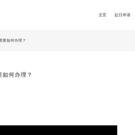
主页
赴日申请
需要如何办理？
要如何办理？