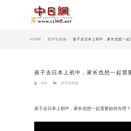
HOME
留学短视频
孩子去日本上初中，家长也想一起
孩子去日本上初中，家长也想一起需
本站
留学短视频
孩子去日本上初中，家长也想一起需要如何办理？