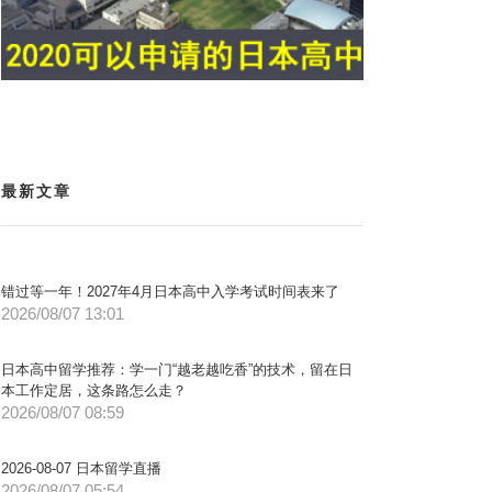
最新文章
错过等一年！2027年4月日本高中入学考试时间表来了
2026/08/07 13:01
日本高中留学推荐：学一门“越老越吃香”的技术，留在日
本工作定居，这条路怎么走？
2026/08/07 08:59
2026-08-07 日本留学直播
2026/08/07 05:54