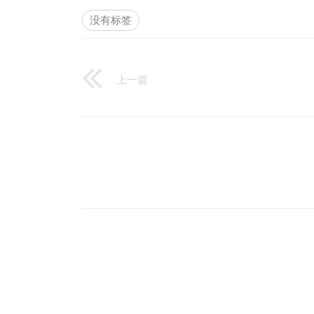
没有标签
上一篇