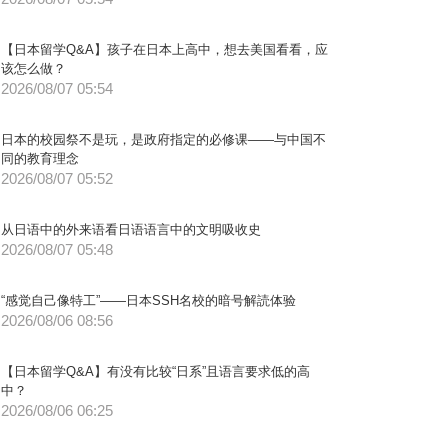
【日本留学Q&A】孩子在日本上高中，想去美国看看，应
该怎么做？
2026/08/07 05:54
日本的校园祭不是玩，是政府指定的必修课——与中国不
同的教育理念
2026/08/07 05:52
从日语中的外来语看日语语言中的文明吸收史
2026/08/07 05:48
“感觉自己像特工”——日本SSH名校的暗号解読体验
2026/08/06 08:56
【日本留学Q&A】有没有比较“日系”且语言要求低的高
中？
2026/08/06 06:25