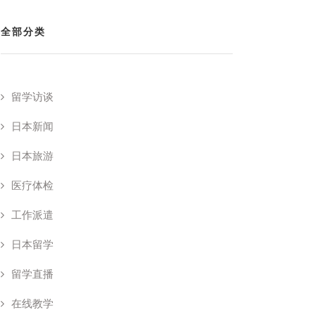
全部分类
留学访谈
日本新闻
日本旅游
医疗体检
工作派遣
日本留学
留学直播
在线教学